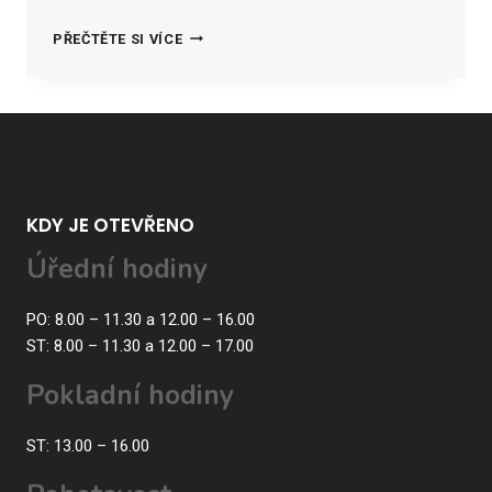
TERMÍNY
PŘEČTĚTE SI VÍCE
PROVÁDĚNÍ
KONTROL
A
REVIZÍ
KDY JE OTEVŘENO
Úřední hodiny
PO: 8.00 – 11.30 a 12.00 – 16.00
ST: 8.00 – 11.30 a 12.00 – 17.00
Pokladní hodiny
ST: 13.00 – 16.00